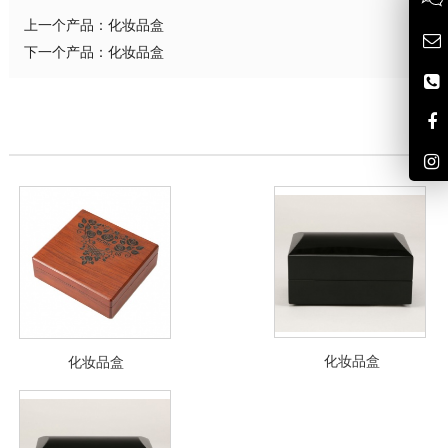
上一个产品：
化妆品盒
下一个产品：
化妆品盒
化妆品盒
化妆品盒