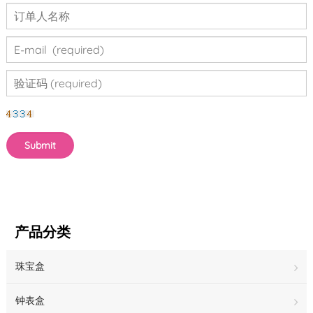
产品分类
珠宝盒
钟表盒