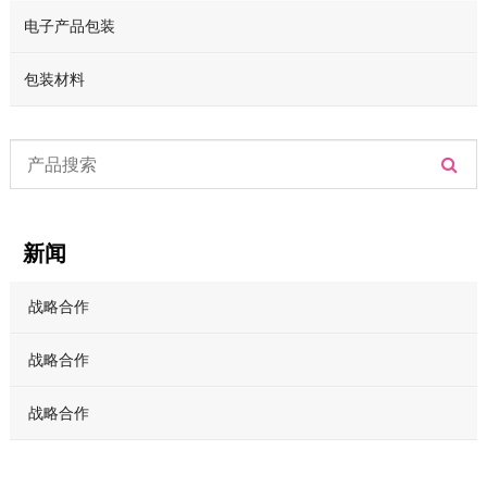
电子产品包装
包装材料
新闻
战略合作
战略合作
战略合作