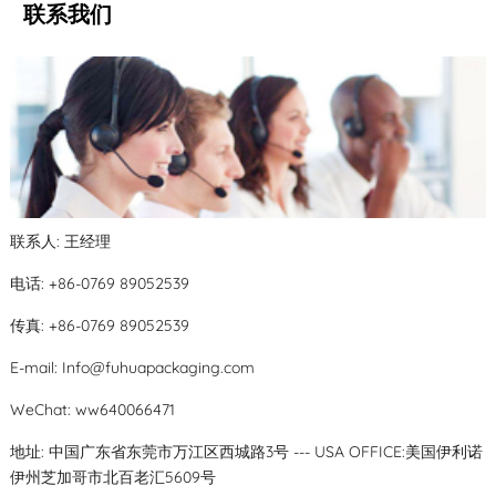
联系我们
联系人: 王经理
电话: +86-0769 89052539
传真: +86-0769 89052539
E-mail:
Info@fuhuapackaging.com
WeChat: ww640066471
地址: 中国广东省东莞市万江区西城路3号 --- USA OFFICE:美国伊利诺
伊州芝加哥市北百老汇5609号