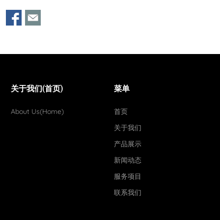
关于我们(首页)
菜单
About Us(Home)
首页
关于我们
产品展示
新闻动态
服务项目
联系我们