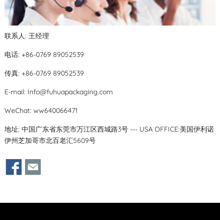
联系人: 王经理
电话: +86-0769 89052539
传真: +86-0769 89052539
E-mail:
Info@fuhuapackaging.com
WeChat: ww640066471
地址: 中国广东省东莞市万江区西城路3号 --- USA OFFICE:美国伊利诺
伊州芝加哥市北百老汇5609号