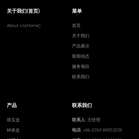
关于我们(首页)
菜单
About Us(Home)
首页
关于我们
产品展示
新闻动态
服务项目
联系我们
产品
联系我们
珠宝盒
联系人:
王经理
钟表盒
电话:
+86-0769 89052539