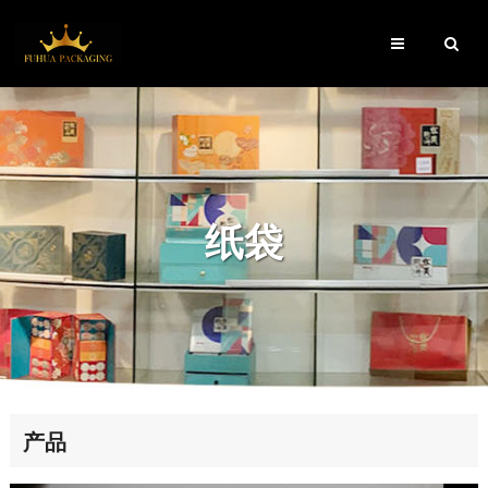
纸袋
产品