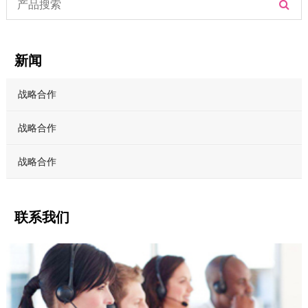
新闻
战略合作
战略合作
战略合作
联系我们