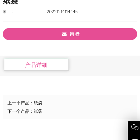
纸袋
:
20221214114445
询 盘
产品详细
上一个产品：
纸袋
下一个产品：
纸袋