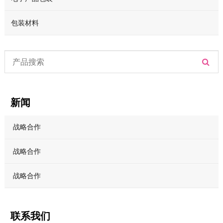
包装材料
新闻
战略合作
战略合作
战略合作
联系我们