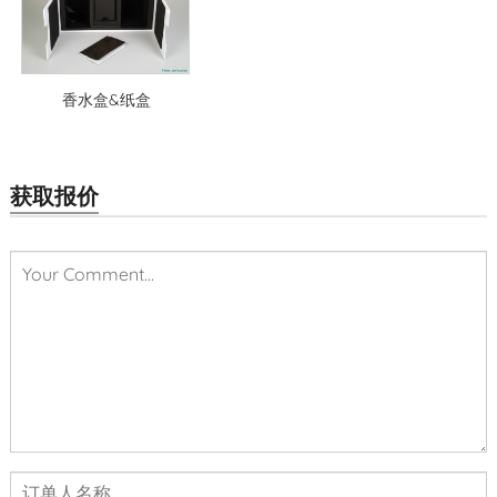
香水盒&纸盒
获取报价