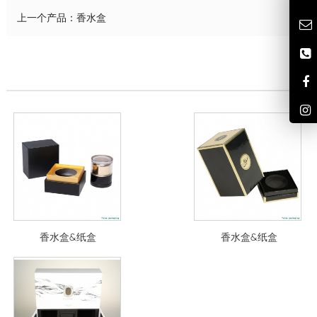
上一个产品：
香水盒
香水盒&纸盒
香水盒&纸盒