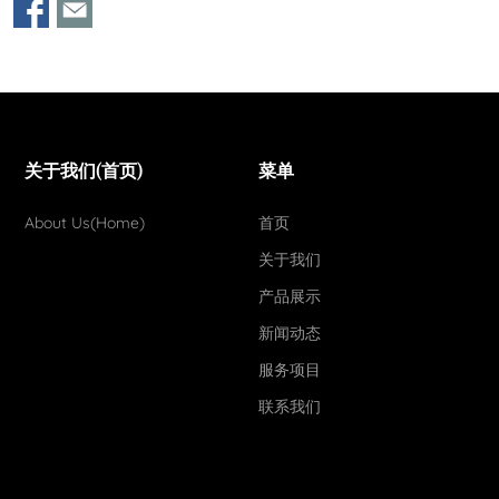
关于我们(首页)
菜单
About Us(Home)
首页
关于我们
产品展示
新闻动态
服务项目
联系我们