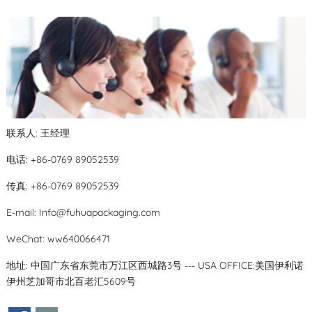
联系人: 王经理
电话: +86-0769 89052539
传真: +86-0769 89052539
E-mail:
Info@fuhuapackaging.com
WeChat: ww640066471
地址: 中国广东省东莞市万江区西城路3号 --- USA OFFICE:美国伊利诺
伊州芝加哥市北百老汇5609号