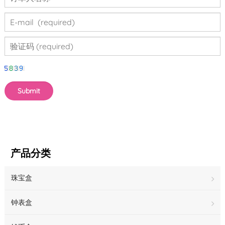
产品分类
珠宝盒
钟表盒