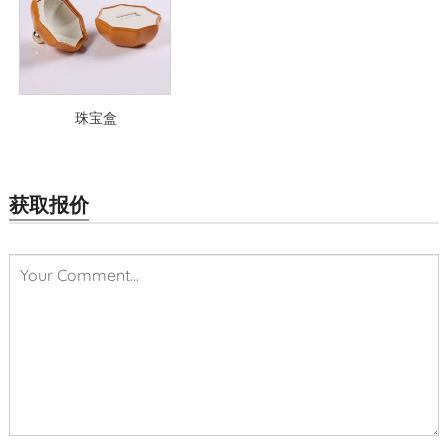
珠宝盒
获取报价