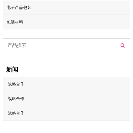
电子产品包装
包装材料
新闻
战略合作
战略合作
战略合作