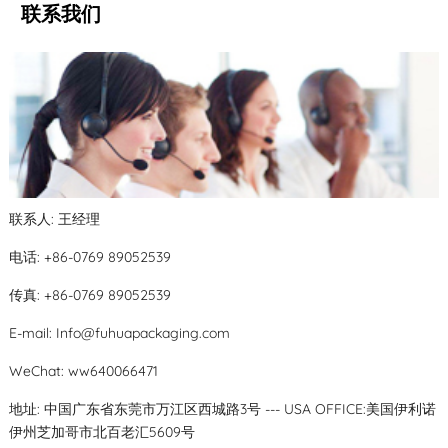
联系我们
联系人: 王经理
电话: +86-0769 89052539
传真: +86-0769 89052539
E-mail:
Info@fuhuapackaging.com
WeChat: ww640066471
地址: 中国广东省东莞市万江区西城路3号 --- USA OFFICE:美国伊利诺
伊州芝加哥市北百老汇5609号