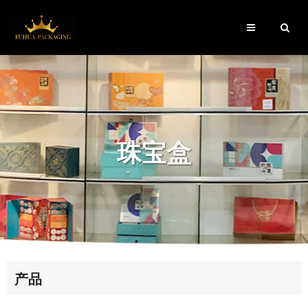
珠宝盒
产品