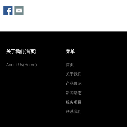
关于我们(首页)
菜单
About Us(Home)
首页
关于我们
产品展示
新闻动态
服务项目
联系我们