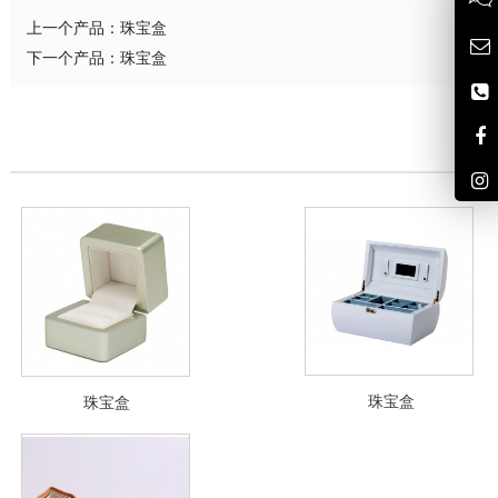
上一个产品：
珠宝盒
下一个产品：
珠宝盒
珠宝盒
珠宝盒