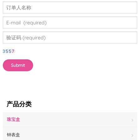
产品分类
珠宝盒
钟表盒