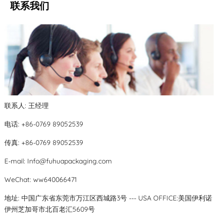
联系我们
联系人: 王经理
电话: +86-0769 89052539
传真: +86-0769 89052539
E-mail:
Info@fuhuapackaging.com
WeChat: ww640066471
地址: 中国广东省东莞市万江区西城路3号 --- USA OFFICE:美国伊利诺
伊州芝加哥市北百老汇5609号