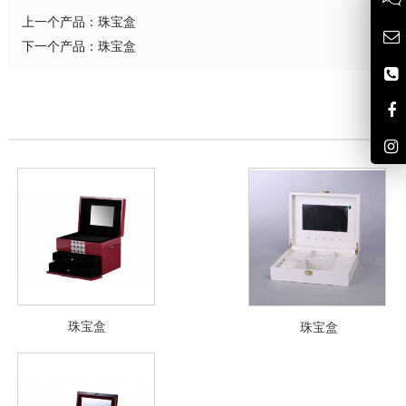
上一个产品：
珠宝盒
下一个产品：
珠宝盒
珠宝盒
珠宝盒