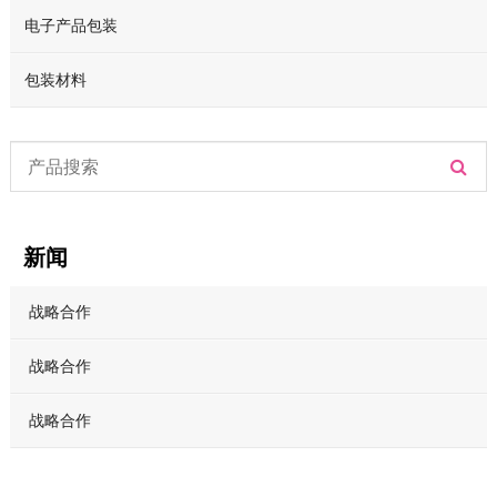
电子产品包装
包装材料
新闻
战略合作
战略合作
战略合作