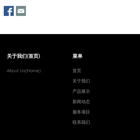
关于我们(首页)
菜单
About Us(Home)
首页
关于我们
产品展示
新闻动态
服务项目
联系我们