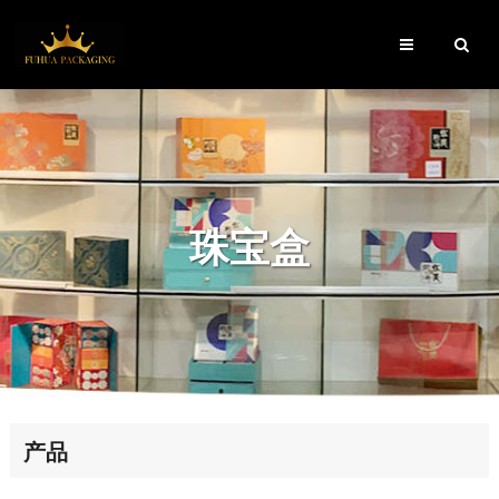
珠宝盒
产品