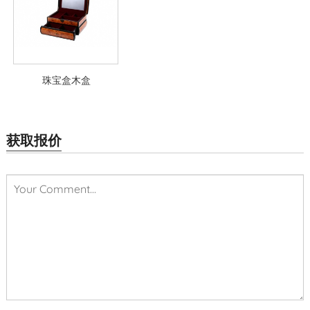
珠宝盒木盒
获取报价