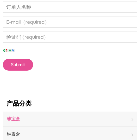
产品分类
珠宝盒
钟表盒