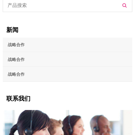
新闻
战略合作
战略合作
战略合作
联系我们