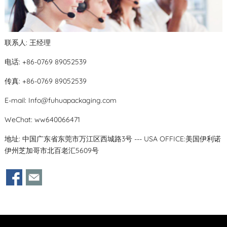
联系人: 王经理
电话: +86-0769 89052539
传真: +86-0769 89052539
E-mail:
Info@fuhuapackaging.com
WeChat: ww640066471
地址: 中国广东省东莞市万江区西城路3号 --- USA OFFICE:美国伊利诺
伊州芝加哥市北百老汇5609号