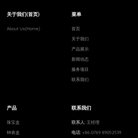
关于我们(首页)
菜单
About Us(Home)
首页
关于我们
产品展示
新闻动态
服务项目
联系我们
产品
联系我们
珠宝盒
联系人:
王经理
钟表盒
电话:
+86-0769 89052539